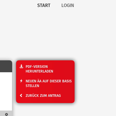
START
LOGIN
PDF-VERSION
HERUNTERLADEN
NEUEN ÄA AUF DIESER BASIS
STELLEN
ZURÜCK ZUM ANTRAG
Textdarstellung