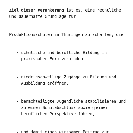
Ziel dieser Verankerung
ist es, eine rechtliche
und dauerhafte Grundlage für
Produktionsschulen in Thüringen zu schaffen, die
schulische und berufliche Bildung in
praxisnaher Form verbinden,
niedrigschwellige Zugänge zu Bildung und
Ausbildung eröffnen,
benachteiligte Jugendliche stabilisieren und
zu einem Schulabschluss sowie
einer
beruflichen Perspektive führen,
und damit einen wirksamen Beitrag zur