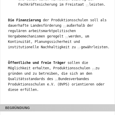
Fachkräftesicherung im Freistaat
leisten.
Die Finanzierung
der Produktionsschulen soll als
dauerhafte Landesförderung
außerhalb der
regulären arbeitsmarktpolitischen
Vergabemechanismen geregelt
werden, um
Kontinuität, Planungssicherheit und
institutionelle Nachhaltigkeit zu
gewährleisten.
Öffentliche und freie Träger
sollen die
Möglichkeit erhalten, Produktionsschulen
zu
gründen und zu betreiben, die sich an den
Qualitätsstandards des
Bundesverbandes
Produktionsschulen e.V. (BVPS) orientieren oder
diese erfüllen.
BEGRÜNDUNG