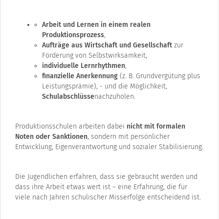
Arbeit und Lernen in einem realen
Produktionsprozess
,
Aufträge aus Wirtschaft und Gesellschaft
zur
Förderung von Selbstwirksamkeit,
individuelle Lernrhythmen
,
finanzielle Anerkennung
(z. B. Grundvergütung plus
Leistungsprämie), - und die Möglichkeit,
Schulabschlüsse
nachzuholen.
Produktionsschulen arbeiten dabei
nicht mit formalen
Noten oder Sanktionen
, sondern mit persönlicher
Entwicklung, Eigenverantwortung und sozialer Stabilisierung.
Die Jugendlichen erfahren, dass sie gebraucht werden und
dass ihre Arbeit etwas wert ist – eine Erfahrung, die für
viele nach Jahren schulischer Misserfolge entscheidend ist.