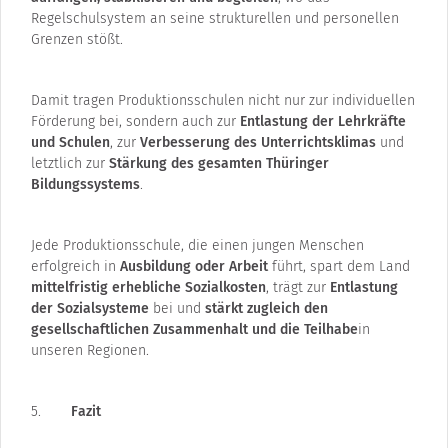
Regelschulsystem an seine strukturellen und personellen
Grenzen stößt.
Damit tragen Produktionsschulen nicht nur zur individuellen
Förderung bei, sondern auch zur
Entlastung der Lehrkräfte
und Schulen
, zur
Verbesserung des Unterrichtsklimas
und
letztlich zur
Stärkung des gesamten Thüringer
Bildungssystems
.
Jede Produktionsschule, die einen jungen Menschen
erfolgreich in
Ausbildung oder Arbeit
führt, spart dem Land
mittelfristig erhebliche Sozialkosten
, trägt zur
Entlastung
der Sozialsysteme
bei und
stärkt zugleich den
gesellschaftlichen Zusammenhalt und die Teilhabe
in
unseren Regionen.
Fazit