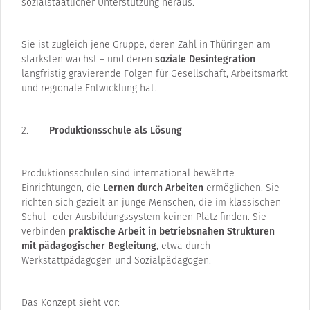
sozialstaatlicher Unterstützung heraus.
Sie ist zugleich jene Gruppe, deren Zahl in Thüringen am
stärksten wächst – und deren
soziale Desintegration
langfristig gravierende Folgen für Gesellschaft, Arbeitsmarkt
und regionale Entwicklung hat.
Produktionsschule als Lösung
Produktionsschulen sind international bewährte
Einrichtungen, die
Lernen durch Arbeiten
ermöglichen. Sie
richten sich gezielt an junge Menschen, die im klassischen
Schul- oder Ausbildungssystem keinen Platz finden. Sie
verbinden
praktische Arbeit in betriebsnahen Strukturen
mit pädagogischer Begleitung
, etwa durch
Werkstattpädagogen und Sozialpädagogen.
Das Konzept sieht vor: