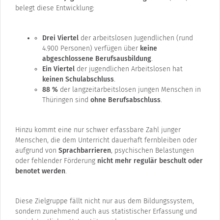
belegt diese Entwicklung:
Drei Viertel
der arbeitslosen Jugendlichen (rund
4.900 Personen) verfügen über
keine
abgeschlossene Berufsausbildung
.
Ein Viertel
der jugendlichen Arbeitslosen hat
keinen Schulabschluss
.
88 %
der langzeitarbeitslosen jungen Menschen in
Thüringen sind
ohne Berufsabschluss
.
Hinzu kommt eine nur schwer erfassbare Zahl junger
Menschen, die dem Unterricht dauerhaft fernbleiben oder
aufgrund von
Sprachbarrieren
, psychischen Belastungen
oder fehlender Förderung
nicht mehr regulär beschult oder
benotet werden
.
Diese Zielgruppe fällt nicht nur aus dem Bildungssystem,
sondern zunehmend auch aus statistischer Erfassung und