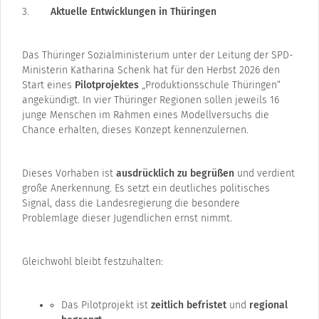
Aktuelle Entwicklungen in Thüringen
Das Thüringer Sozialministerium unter der Leitung der SPD-
Ministerin Katharina Schenk hat für den Herbst 2026 den
Start eines
Pilotprojektes
„Produktionsschule Thüringen“
angekündigt. In vier Thüringer Regionen sollen jeweils 16
junge Menschen im Rahmen eines Modellversuchs die
Chance erhalten, dieses Konzept kennenzulernen.
Dieses Vorhaben ist
ausdrücklich zu begrüßen
und verdient
große Anerkennung. Es setzt ein deutliches politisches
Signal, dass die Landesregierung die besondere
Problemlage dieser Jugendlichen ernst nimmt.
Gleichwohl bleibt festzuhalten:
Das Pilotprojekt ist
zeitlich befristet
und
regional