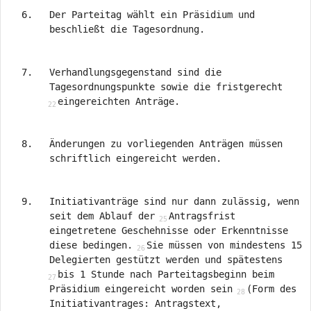
Der Parteitag wählt ein Präsidium und
beschließt die Tagesordnung.
Verhandlungsgegenstand sind die
Tagesordnungspunkte sowie die fristgerecht
eingereichten Anträge.
Änderungen zu vorliegenden Anträgen müssen
schriftlich eingereicht werden.
Initiativanträge sind nur dann zulässig, wenn
seit dem Ablauf der
Antragsfrist
eingetretene Geschehnisse oder Erkenntnisse
diese bedingen.
Sie müssen von mindestens 15
Delegierten gestützt werden und spätestens
bis 1 Stunde nach Parteitagsbeginn beim
Präsidium eingereicht worden sein
(Form des
Initiativantrages: Antragstext,