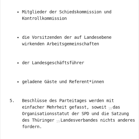
Mitglieder der Schiedskommission und
Kontrollkommission
die Vorsitzenden der auf Landesebene
wirkenden Arbeitsgemeinschaften
der Landesgeschäftsführer
geladene Gäste und Referent*innen
Beschlüsse des Parteitages werden mit
einfacher Mehrheit gefasst, soweit
das
Organisationsstatut der SPD und die Satzung
des Thüringer
Landesverbandes nichts anderes
fordern.