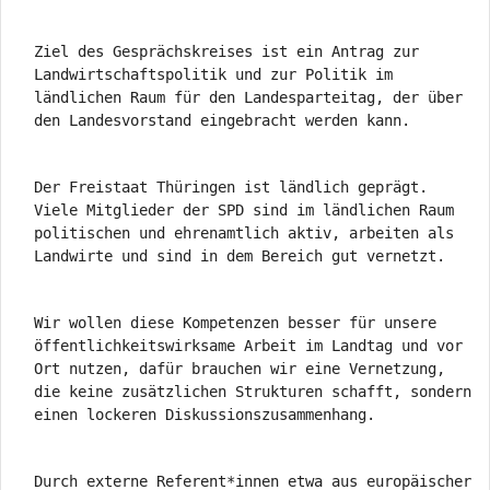
Ziel des Gesprächskreises ist ein Antrag zur
Landwirtschaftspolitik und zur Politik im
ländlichen Raum für den Landesparteitag, der über
den Landesvorstand eingebracht werden kann.
Der Freistaat Thüringen ist ländlich geprägt.
Viele Mitglieder der SPD sind im ländlichen Raum
politischen und ehrenamtlich aktiv, arbeiten als
Landwirte und sind in dem Bereich gut vernetzt.
Wir wollen diese Kompetenzen besser für unsere
öffentlichkeitswirksame Arbeit im Landtag und vor
Ort nutzen, dafür brauchen wir eine Vernetzung,
die keine zusätzlichen Strukturen schafft, sondern
einen lockeren Diskussionszusammenhang.
Durch externe Referent*innen etwa aus europäischer