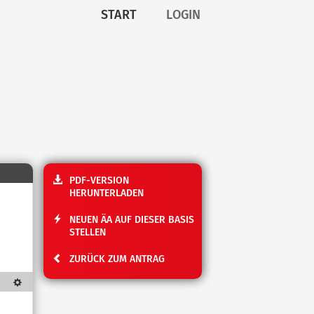
START
LOGIN
PDF-VERSION
HERUNTERLADEN
NEUEN ÄA AUF DIESER BASIS
STELLEN
ZURÜCK ZUM ANTRAG
Textdarstellung