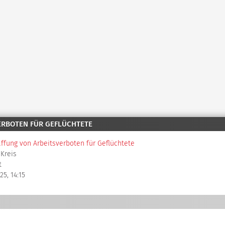
VERBOTEN FÜR GEFLÜCHTETE
ffung von Arbeitsverboten für Geflüchtete
-Kreis
t
25, 14:15