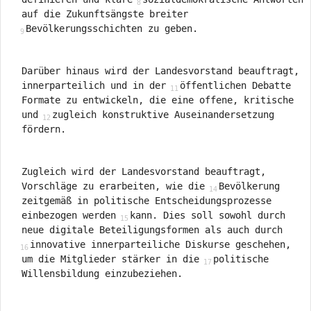
auf die Zukunftsängste breiter
Bevölkerungsschichten zu geben.
Darüber hinaus wird der Landesvorstand beauftragt,
innerparteilich und in der
öffentlichen Debatte
Formate zu entwickeln, die eine offene, kritische
und
zugleich konstruktive Auseinandersetzung
fördern.
Zugleich wird der Landesvorstand beauftragt,
Vorschläge zu erarbeiten, wie die
Bevölkerung
zeitgemäß in politische Entscheidungsprozesse
einbezogen werden
kann. Dies soll sowohl durch
neue digitale Beteiligungsformen als auch durch
innovative innerparteiliche Diskurse geschehen,
um die Mitglieder stärker in die
politische
Willensbildung einzubeziehen.