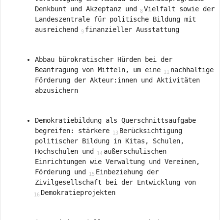
Denkbunt und Akzeptanz und
Vielfalt sowie der
Landeszentrale für politische Bildung mit
ausreichend
finanzieller Ausstattung
Abbau bürokratischer Hürden bei der
Beantragung von Mitteln, um eine
nachhaltige
Förderung der Akteur:innen und Aktivitäten
abzusichern
Demokratiebildung als Querschnittsaufgabe
begreifen: stärkere
Berücksichtigung
politischer Bildung in Kitas, Schulen,
Hochschulen und
außerschulischen
Einrichtungen wie Verwaltung und Vereinen,
Förderung und
Einbeziehung der
Zivilgesellschaft bei der Entwicklung von
Demokratieprojekten