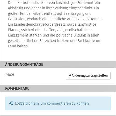
Demokratiefeindlichkeit von kurzfristigen Fördermitteln
abhängig und daher in ihrer Wirkung eingeschränkt. Ein
großer Teil der Arbeit entfällt auf Beantragung und
Evaluation, wodurch die inhaltliche Arbeit zu kurz kommt.
Ein Landesdemokratiefördergesetz würde langfristige
Planungssicherheit schaffen, zivilgesellschaftliches
Engagement stärken und die politische Bildung in allen
gesellschaftlichen Bereichen fördern und Fachkräfte im
Land halten.
ÄNDERUNGSANTRÄGE
keine
Änderungsantrag stellen
KOMMENTARE
Logge dich ein, um kommentieren zu können.