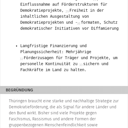
Einflussnahme auf Förderstrukturen für
Demokratieprojekte,
Freiheit in der
inhaltlichen Ausgestaltung von
Demokratieprojekten und -
formaten, Schutz
demokratischer Initiativen vor Diffamierung
Langfristige Finanzierung und
Planungssicherheit: Mehrjährige
Förderzusagen für Träger und Projekte, um
personelle Kontinuität zu
sichern und
Fachkräfte im Land zu halten.
BEGRÜNDUNG
Thüringen braucht eine starke und nachhaltige Strategie zur
Demokratieförderung, die als Signal für andere Länder und
den Bund wirkt. Bisher sind viele Projekte gegen
Faschismus, Rassismus und andere Formen der
gruppenbezogenen Menschenfeindlichkeit sowie