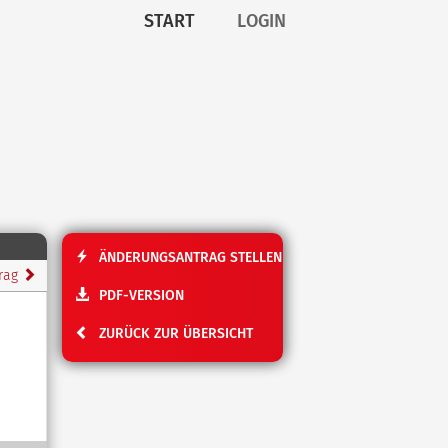
START
LOGIN
ÄNDERUNGSANTRAG STELLEN
trag
PDF-VERSION
ZURÜCK ZUR ÜBERSICHT