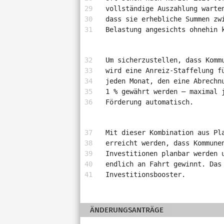
vollständige Auszahlung warte
dass sie erhebliche Summen zw
Belastung angesichts ohnehin 
Um sicherzustellen, dass Komm
wird eine Anreiz-Staffelung f
jeden Monat, den eine Abrechn
1 % gewährt werden – maximal 
Förderung automatisch.
Mit dieser Kombination aus Pl
erreicht werden, dass Kommune
Investitionen planbar werden 
endlich an Fahrt gewinnt. Das
Investitionsbooster.
ÄNDERUNGSANTRÄGE